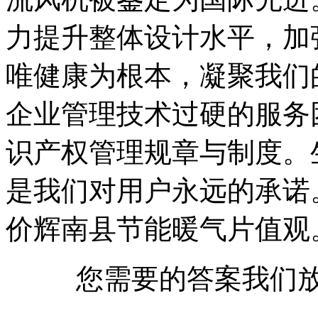
力提升整体设计水平，加
唯健康为根本，凝聚我们
企业管理技术过硬的服务
识产权管理规章与制度。
是我们对用户永远的承诺
价辉南县节能暖气片值观
您需要的答案我们