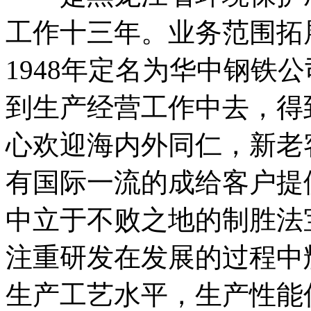
工作十三年。业务范围拓
1948年定名为华中钢铁公
到生产经营工作中去，得
心欢迎海内外同仁，新老
有国际一流的成给客户提
中立于不败之地的制胜法
注重研发在发展的过程中
生产工艺水平，生产性能