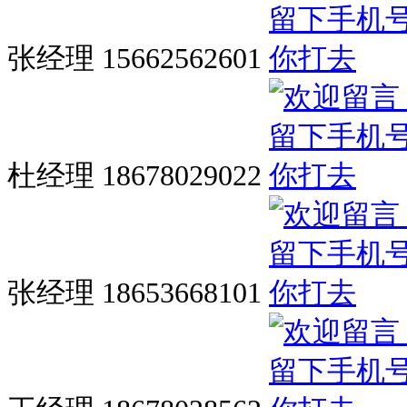
张经理 15662562601
杜经理 18678029022
张经理 18653668101