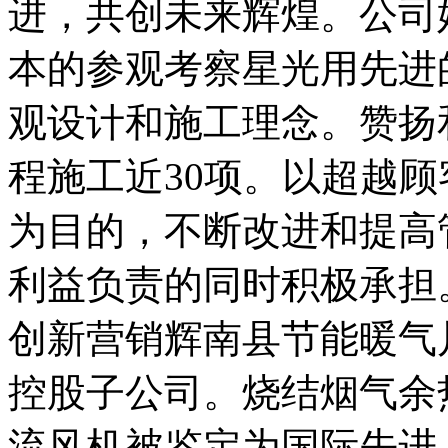
进，共创未来辉煌。公司
本的参观考察星光用先进
观设计和施工理念。赞扬
程施工近30项。以超越
为目的，不断改进和提高
利益负责的同时积极承担
创新营销辉南县节能暖气
控股子公司。烧结烟气余
流风机被鉴定为国际先进