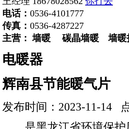
王经理 18678028562
电话：
0536-4101777
传真：
0536-4287227
主营：
墙暖
碳晶墙暖
墙暖
电暖器
辉南县节能暖气片
发布时间：2023-11-14 
是黑龙江省环境保护厅