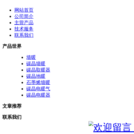
网站首页
公司简介
主营产品
技术服务
联系我们
产品世界
墙暖
碳晶墙暖
碳晶取暖器
碳晶地暖
石墨烯墙暖
碳晶电暖气
碳晶电暖器
文章推荐
联系我们