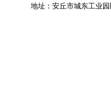
暖招商
地址：安丘市城东工业园