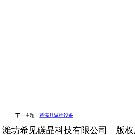
下一主题：
芦溪县温控设备
潍坊希见碳晶科技有限公司 版