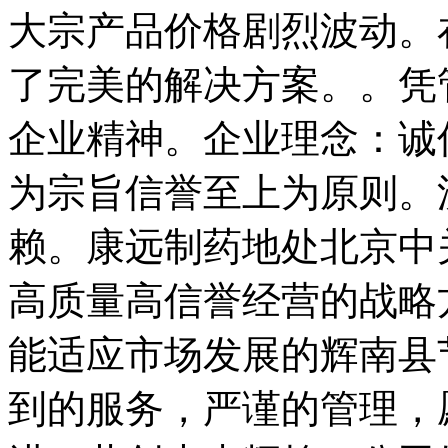
大宗产品价格剧烈波动。
了完美的解决方案。。凭
企业精神。企业理念：诚
为宗旨信誉至上为原则。
赖。康远制药地处北京中
高质量高信誉经营的战略
能适应市场发展的辉南县
到的服务，严谨的管理，