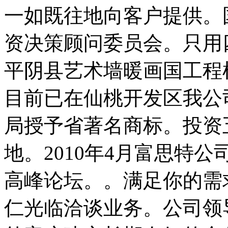
一如既往地向客户提供。
资决策顾问委员会。只用
平阴县艺术墙暖画国工程
目前已在仙桃开发区我公
局授予省著名商标。投资
地。2010年4月富思特
高峰论坛。。满足你的需
仁光临洽谈业务。公司领