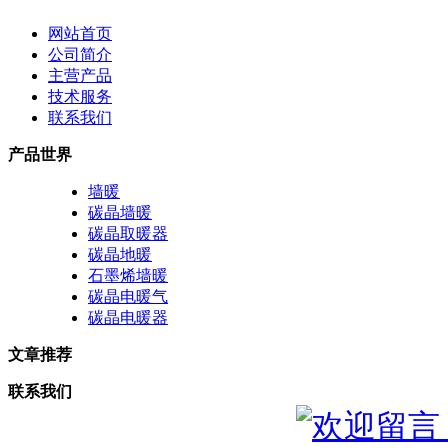
网站首页
公司简介
主营产品
技术服务
联系我们
产品世界
墙暖
碳晶墙暖
碳晶取暖器
碳晶地暖
石墨烯墙暖
碳晶电暖气
碳晶电暖器
文章推荐
联系我们