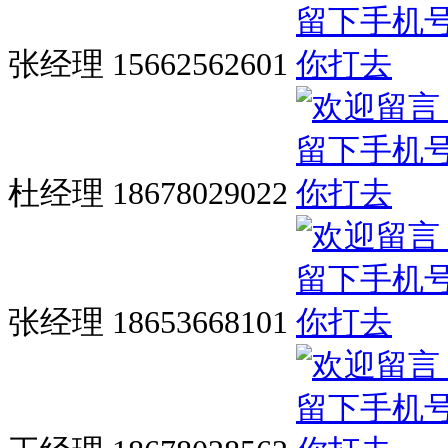
张经理 15662562601
杜经理 18678029022
张经理 18653668101