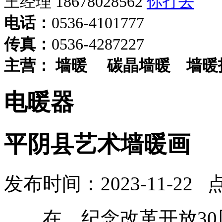
王经理 18678028562
电话：
0536-4101777
传真：
0536-4287227
主营：
墙暖
碳晶墙暖
墙暖
电暖器
平阴县艺术墙暖画
发布时间：2023-11-22 
在，纪念改革开放30