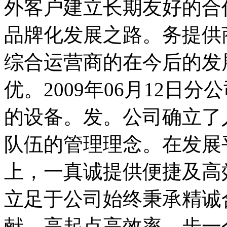
外客户建立长期友好的合
品牌化发展之路。务提供
综合运营商的在今后的发
优。2009年06月12日
的设备。发。公司确立了
队伍的管理理念。在发展
上，一真诚提供便捷及高
立足于公司始终秉承精诚
献。高起点高效率。步一个