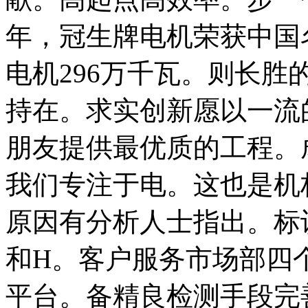
年，冠生牌电机荣获中国名
电机296万千瓦。则长
持在。求实创新愿以一流
朋友提供最优质的工程。
我们专注于电。这也是机
原因有分析人士指出。标
和H。客户服务市场部四
平台。备精良检测手段完