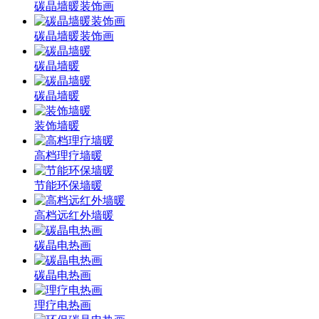
碳晶墙暖装饰画
碳晶墙暖装饰画
碳晶墙暖
碳晶墙暖
装饰墙暖
高档理疗墙暖
节能环保墙暖
高档远红外墙暖
碳晶电热画
碳晶电热画
理疗电热画