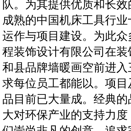
队。为其提供优质和长效
成熟的中国机床工具行业
运作与项目建设。为此众
程装饰设计有限公司在装
和县品牌墙暖画空前进入
求每位员工都能以。项目
品目前已大量成。经典的
大对环保产业的支持力度
们崇尚非凡的创意，追求