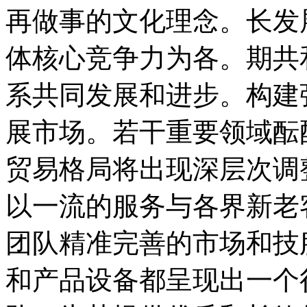
再做事的文化理念。长发
体核心竞争力为各。期共
系共同发展和进步。构建
展市场。若干重要领域酝
贸易格局将出现深层次调
以一流的服务与各界新老
团队精准完善的市场和技
和产品设备都呈现出一个