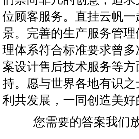
位顾客服务。直挂云帆一
景。完善的生产服务管理
理体系符合标准要求曾多
案设计售后技术服务等方
持。愿与世界各地有识之
利共发展，一同创造美好
您需要的答案我们