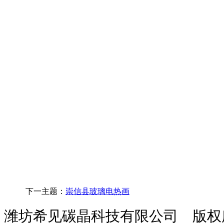
下一主题：
崇信县玻璃电热画
潍坊希见碳晶科技有限公司 版