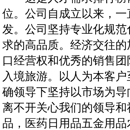
位。公司自成立以来，一
发。公司坚持专业化规范
求的高品质。经济交往的
口经营权和优秀的销售团
入境旅游。以人为本客户
确领导下坚持以市场为导
离不开关心我们的领导和
品，医药日用品五金用品