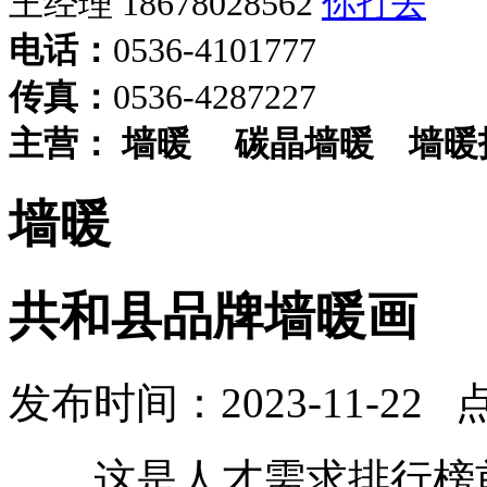
王经理 18678028562
电话：
0536-4101777
传真：
0536-4287227
主营：
墙暖
碳晶墙暖
墙暖
墙暖
共和县品牌墙暖画
发布时间：2023-11-22 
这是人才需求排行榜前