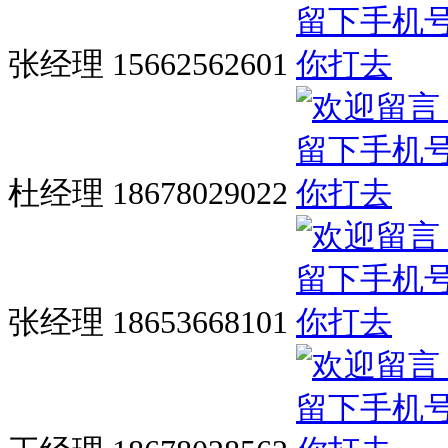
张经理 15662562601
杜经理 18678029022
张经理 18653668101