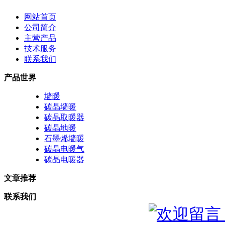
网站首页
公司简介
主营产品
技术服务
联系我们
产品世界
墙暖
碳晶墙暖
碳晶取暖器
碳晶地暖
石墨烯墙暖
碳晶电暖气
碳晶电暖器
文章推荐
联系我们