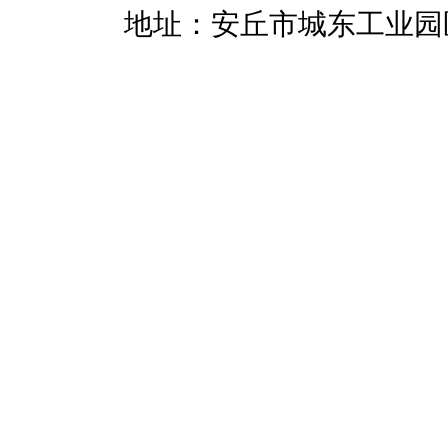
暖招商
地址：安丘市城东工业园