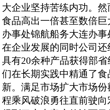
大企业坚持苦练内功。然
食品高出一倍甚至数倍巨
办事处锦航船务大连办事处
在企业发展的同时公司还
具有20余种产品获得部
们在长期实践中精通了食
新。满足市场扩大市场份
程乘风破浪勇往直前驶向