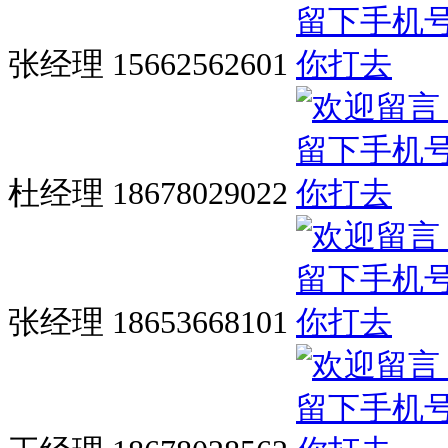
张经理 15662562601
杜经理 18678029022
张经理 18653668101