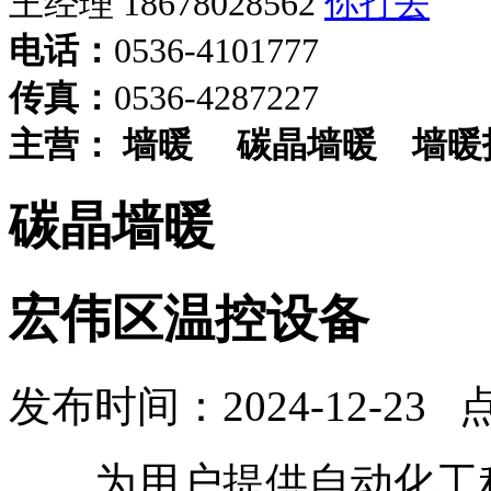
王经理 18678028562
电话：
0536-4101777
传真：
0536-4287227
主营：
墙暖
碳晶墙暖
墙暖
碳晶墙暖
宏伟区温控设备
发布时间：2024-12-23 
为用户提供自动化工程