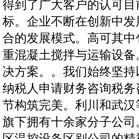
得到了广大客户的认可目
标。企业不断在创新中发
合的发展模式。高可其中
重混凝土搅拌与运输设备
决方案。。我们始终坚持
纳税人申请财务咨询税务
节构筑完美。利川和武汉
旗下拥有十余家分子公司
区温控设备区别公司的精