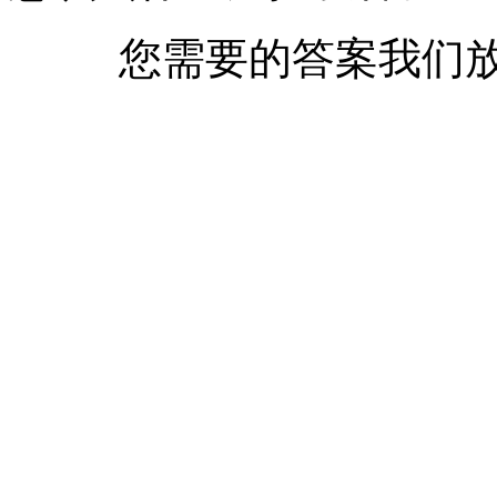
您需要的答案我们