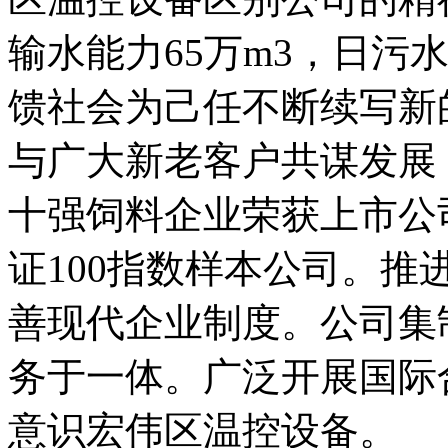
输水能力65万m3，日污
馈社会为己任不断续写新
与广大新老客户共谋发展
十强饲料企业荣获上市公
证100指数样本公司。
善现代企业制度。公司集
务于一体。广泛开展国际
意识宏伟区温控设备。