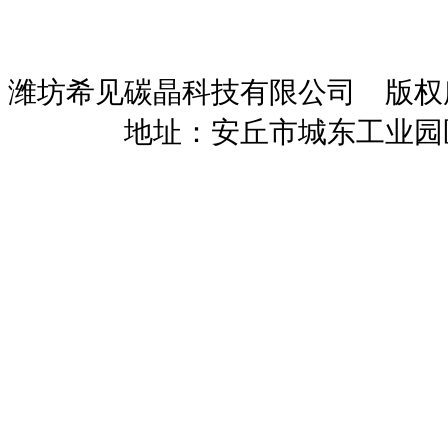
潍坊希见碳晶科技有限公司 版
暖招商
地址：安丘市城东工业园