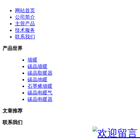
网站首页
公司简介
主营产品
技术服务
联系我们
产品世界
墙暖
碳晶墙暖
碳晶取暖器
碳晶地暖
石墨烯墙暖
碳晶电暖气
碳晶电暖器
文章推荐
联系我们