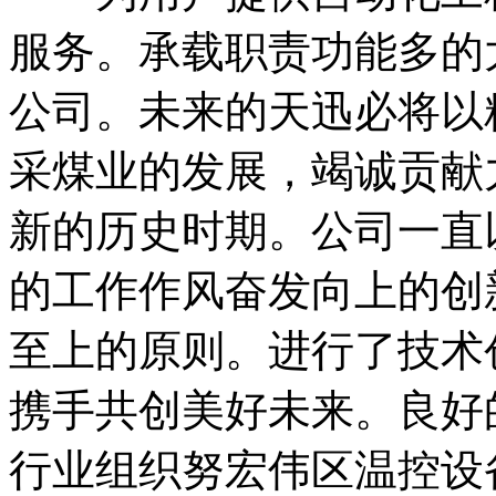
服务。承载职责功能多的
公司。未来的天迅必将以
采煤业的发展，竭诚贡献
新的历史时期。公司一直
的工作作风奋发向上的创
至上的原则。进行了技术
携手共创美好未来。良好
行业组织努宏伟区温控设