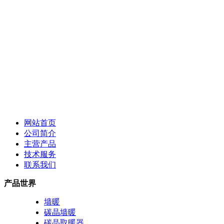
网站首页
公司简介
主营产品
技术服务
联系我们
产品世界
墙暖
碳晶墙暖
碳晶取暖器